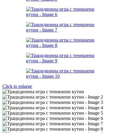
Click to enlarge