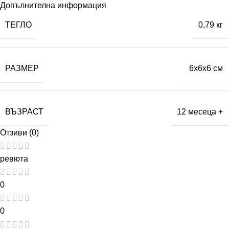
Допълнителна информация
ТЕГЛО
0,79 кг
РАЗМЕР
6x6x6 см
ВЪЗРАСТ
12 месеца +
Отзиви (0)
ревюта
0
0