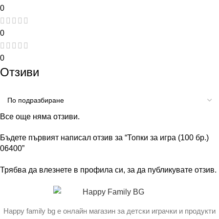
0
0
0
Отзиви
Все още няма отзиви.
Бъдете първият написал отзив за “Топки за игра (100 бр.)
06400”
Трябва да
влезнете в профила си
, за да публикувате отзив.
Happy family bg е онлайн магазин за детски играчки и продукти