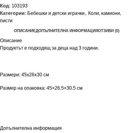
Код:
103193
Категории:
Бебешки и детски играчки
,
Коли, камиони,
писти
ОПИСАНИЕ
ДОПЪЛНИТЕЛНА ИНФОРМАЦИЯ
ОТЗИВИ (0)
Описание
Продуктът е подходящ за деца над 3 години.
Размери: 45x26x30 см
Размер на опаковка: 45×26.5×30.5 см
Допълнителна информация