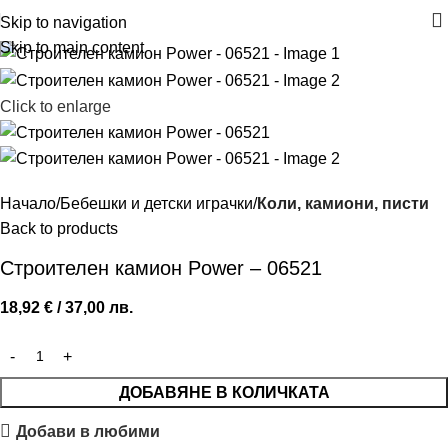
Skip to navigation
Skip to main content
Click to enlarge
Начало
Бебешки и детски играчки
Коли, камиони, писти
Back to products
Строителен камион Power – 06521
18,92
€
/ 37,00 лв.
ДОБАВЯНЕ В КОЛИЧКАТА
Добави в любими