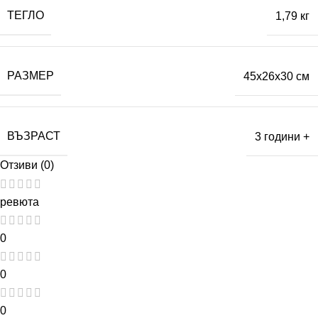
ТЕГЛО
1,79 кг
РАЗМЕР
45x26x30 см
ВЪЗРАСТ
3 години +
Отзиви (0)
ревюта
0
0
0