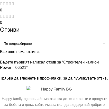
0
0
Отзиви
Все още няма отзиви.
Бъдете първият написал отзив за “Строителен камион
Power – 06521”
Трябва да
влезнете в профила си
, за да публикувате отзив.
Happy family bg е онлайн магазин за детски играчки и продукти
за бебета и деца, който има за цел да ви даде най-добрите