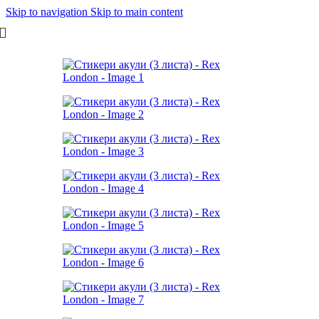
Skip to navigation
Skip to main content