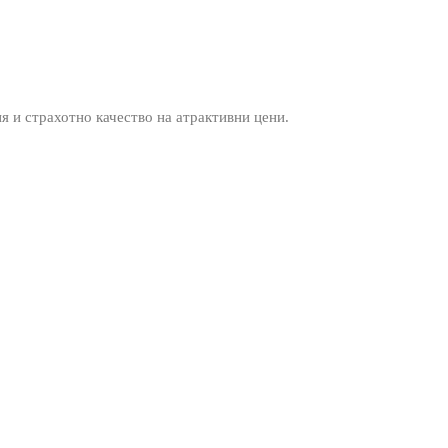
ия и страхотно качество на атрактивни цени.