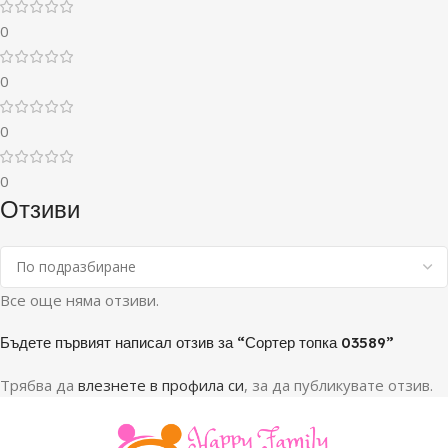
0
0
0
0
Отзиви
Все още няма отзиви.
Бъдете първият написал отзив за “Сортер топка 03589”
Трябва да
влезнете в профила си
, за да публикувате отзив.