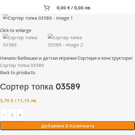
0,00
€
/ 0,00 лв.
Click to enlarge
Начало
Бебешки и детски играчки
Сортери и конструктори
Сортер топка 03589
Back to products
Сортер топка 03589
5,70
€
/ 11,15 лв.
Добавяне В Количката