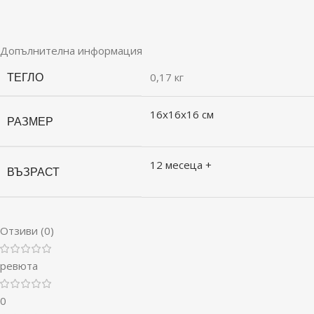
Допълнителна информация
ТЕГЛО
0,17 кг
16x16x16 см
РАЗМЕР
12 месеца +
ВЪЗРАСТ
Отзиви (0)
ревюта
0