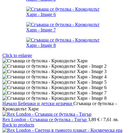
Click to enlarge
Начало
Бебешки и детски играчки
Сгъваща се бутилка –
Крокодилът Хари
Rex London - Сгъваща се бутилка - Тигър
3,89
€
/ 7,61 лв.
Back to products