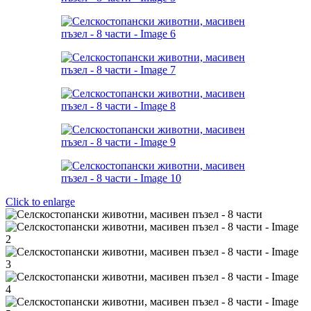
Click to enlarge