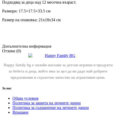
Подходящ за деца над 12 месечна възраст.
Размери: 17.5×17.5×33.5 см
Размер на опаковка: 21x18x34 см
Допълнителна информация
Отзиви (0)
Happy family bg е онлайн магазин за детски играчки и продукти
за бебета и деца, който има за цел да ви даде най-добрите
предложения и страхотно качество на атрактивни цени.
За нас
Общи условия
Политика за защита на личните данни
Политика за съхранение на личните данни
Връщане