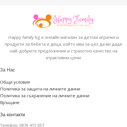
Happy family bg е онлайн магазин за детски играчки и
продукти за бебета и деца, който има за цел да ви даде
най-добрите предложения и страхотно качество на
атрактивни цени.
За Нас
Общи условия
Политика за защита на личните данни
Политика за съхранение на личните данни
Връщане
За контакти
Телефон:
0876 415 057