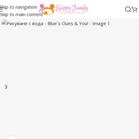
Skip to navigation
Skip to main content