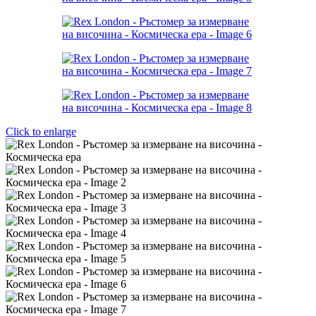
Click to enlarge