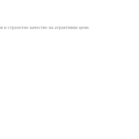
ия и страхотно качество на атрактивни цени.