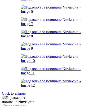
Click to enlarge