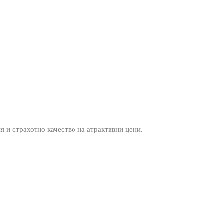
ия и страхотно качество на атрактивни цени.