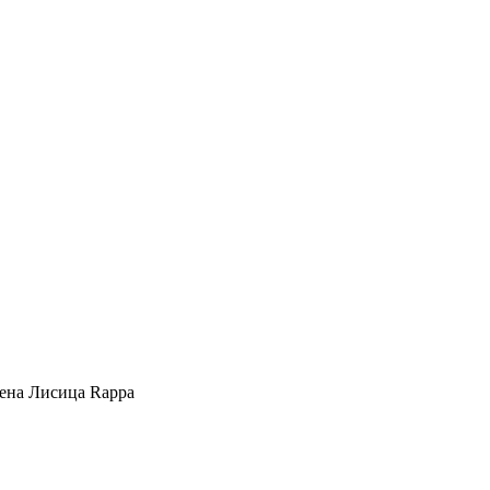
на Лисица Rappa