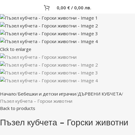
0,00
€
/ 0,00 лв.
Click to enlarge
Начало
Бебешки и детски играчки
ДЪРВЕНИ КУБЧЕТА
Пъзел кубчета – Горски животни
Back to products
Пъзел кубчета – Горски животни