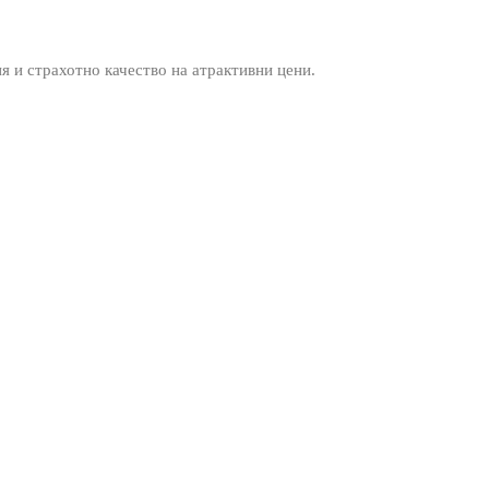
ия и страхотно качество на атрактивни цени.