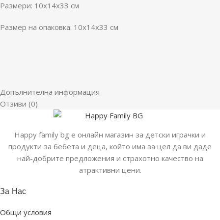
Размери: 10x14x33 см
Размер на опаковка: 10x14x33 см
Допълнителна информация
Отзиви (0)
Happy family bg е онлайн магазин за детски играчки и
продукти за бебета и деца, който има за цел да ви даде
най-добрите предложения и страхотно качество на
атрактивни цени.
За Нас
Общи условия