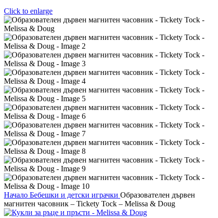
Click to enlarge
Начало
Бебешки и детски играчки
Образователен дървен
магнитен часовник – Tickety Tock – Melissa & Doug