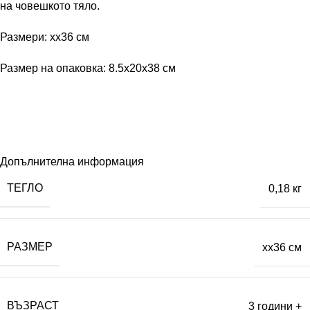
на човешкото тяло.
Размери: xx36 см
Размер на опаковка: 8.5x20x38 см
Допълнителна информация
ТЕГЛО
0,18 кг
РАЗМЕР
xx36 см
ВЪЗРАСТ
3 години +