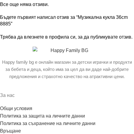
Все още няма отзиви.
Бъдете първият написал отзив за “Музикална кукла 36cm
8885”
Трябва да
влезнете в профила си
, за да публикувате отзив.
Happy family bg е онлайн магазин за детски играчки и продукти
за бебета и деца, който има за цел да ви даде най-добрите
предложения и страхотно качество на атрактивни цени.
За нас
Общи условия
Политика за защита на личните данни
Политика за съхранение на личните данни
Връщане