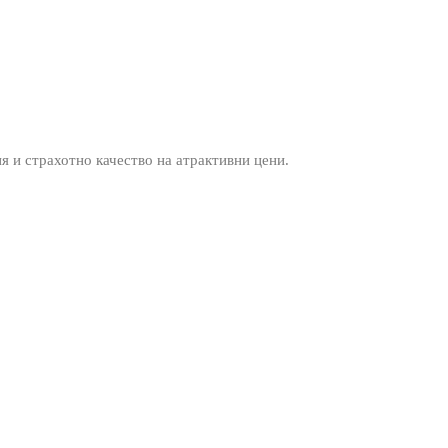
ия и страхотно качество на атрактивни цени.