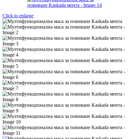
Click to enlarge