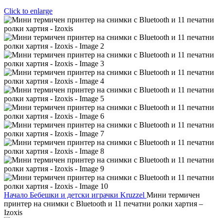
Click to enlarge
Начало
Бебешки и детски играчки
Kruzzel
Мини термичен
принтер на снимки с Bluetooth и 11 печатни ролки хартия –
Izoxis