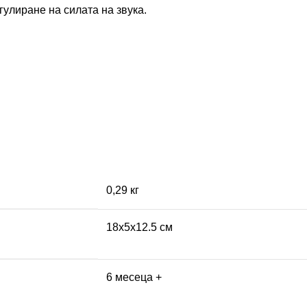
гулиране на силата на звука.
0,29 кг
18x5x12.5 см
6 месеца +