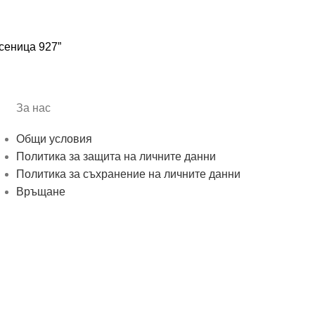
сеница 927”
За нас
Общи условия
Политика за защита на личните данни
Политика за съхранение на личните данни
Връщане