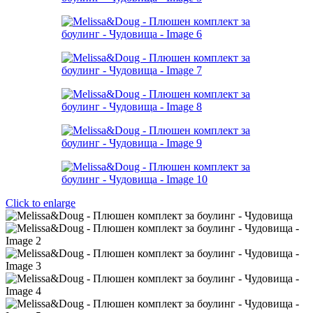
Click to enlarge