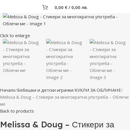
0,00
€
/ 0,00 лв.
Click to enlarge
Начало
Бебешки и детски играчки
КУКЛИ ЗА ОБЛИЧАНЕ
Melissa & Doug – Стикери за многократна употреба – Облечи
ме
Back to products
Melissa & Doug – Стикери за