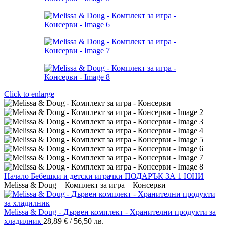
Click to enlarge
Начало
Бебешки и детски играчки
ПОДАРЪК ЗА 1 ЮНИ
Melissa & Doug – Комплект за игра – Консерви
Melissa & Doug - Дървен комплект - Хранителни продукти за
хладилник
28,89
€
/ 56,50 лв.