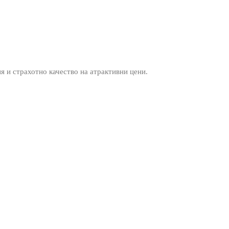
ия и страхотно качество на атрактивни цени.