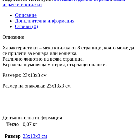
играчки и книжки
Описание
Допълнителна информация
Отзиви (0)
Описание
Характеристики – мека книжка от 8 страници, която може да
се прилепи за кошара или количка.
Различно животно на всяка страница.
Вградена шумоляща материя, стърчащи опашки.
Размери: 23x13x3 см
Размер на опаковка: 23x13x3 см
Допълнителна информация
Тегло
0,07 кг
Размер
23x13x3 см