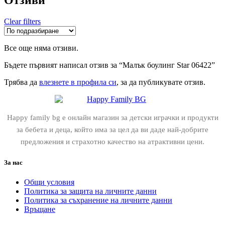
Clear filters
Все още няма отзиви.
Бъдете първият написал отзив за “Малък боулинг Star 06422”
Трябва да
влезнете в профила си
, за да публикувате отзив.
Happy family bg е онлайн магазин за детски играчки и продукти
за бебета и деца, който има за цел да ви даде най-добрите
предложения и страхотно качество на атрактивни цени.
За нас
Общи условия
Политика за защита на личните данни
Политика за съхранение на личните данни
Връщане