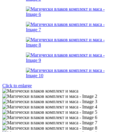
Click to enlarge