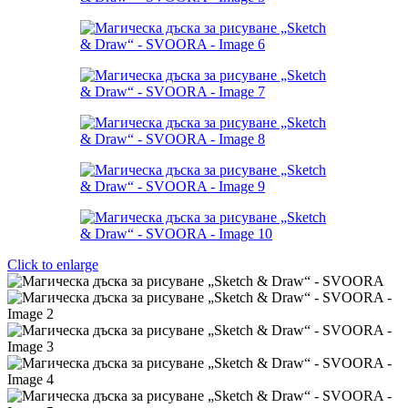
Click to enlarge