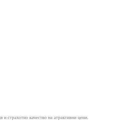
ия и страхотно качество на атрактивни цени.