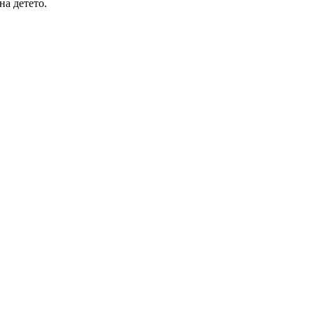
на детето.