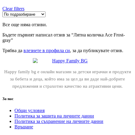
Clear filters
Все още няма отзиви.
Бъдете първият написал отзив за “Лятна количкa Ace Frost-
gray”
Трябва да
влезнете в профила си
, за да публикувате отзив.
Happy family bg е онлайн магазин за детски играчки и продукти
за бебета и деца, който има за цел да ви даде най-добрите
предложения и страхотно качество на атрактивни цени.
За нас
Общи условия
Политика за защита на личните данни
Политика за съхранение на личните данни
Връщане