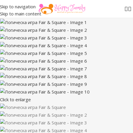
Skip to navigation
Skip to main content
Click to enlarge