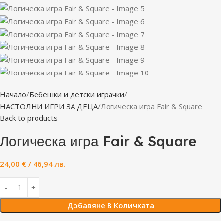
Начало
Бебешки и детски играчки
НАСТОЛНИ ИГРИ ЗА ДЕЦА
Логическа игра Fair & Square
Back to products
Логическа игра Fair & Square
24,00
€
/ 46,94 лв.
Добавяне В Количката