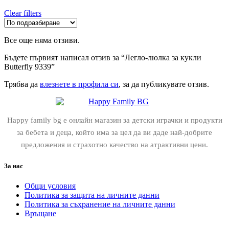
Clear filters
Все още няма отзиви.
Бъдете първият написал отзив за “Легло-люлка за кукли
Butterfly 9339”
Трябва да
влезнете в профила си
, за да публикувате отзив.
Happy family bg е онлайн магазин за детски играчки и продукти
за бебета и деца, който има за цел да ви даде най-добрите
предложения и страхотно качество на атрактивни цени.
За нас
Общи условия
Политика за защита на личните данни
Политика за съхранение на личните данни
Връщане