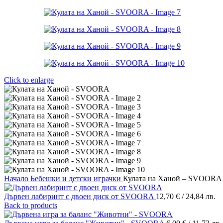
Click to enlarge
Начало
Бебешки и детски играчки
Кулата на Ханой – SVOORA
Дървен лабиринт с двоен диск от SVOORA
12,70
€
/ 24,84 лв.
Back to products