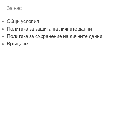
За нас
Общи условия
Политика за защита на личните данни
Политика за съхранение на личните данни
Връщане