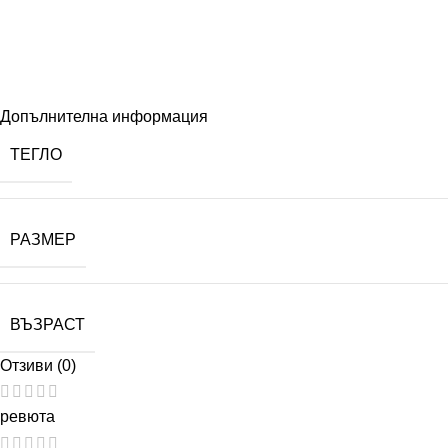
Допълнителна информация
ТЕГЛО
РАЗМЕР
ВЪЗРАСТ
Отзиви (0)
ревюта