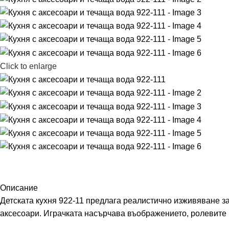
Click to enlarge
Описание
Детската кухня 922-11 предлага реалистично изживяване за
аксесоари. Играчката насърчава въображението, ролевите и