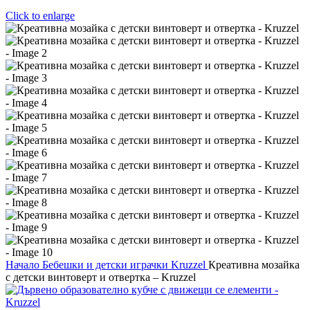
Click to enlarge
Начало
Бебешки и детски играчки
Kruzzel
Креативна мозайка
с детски винтоверт и отвертка – Kruzzel