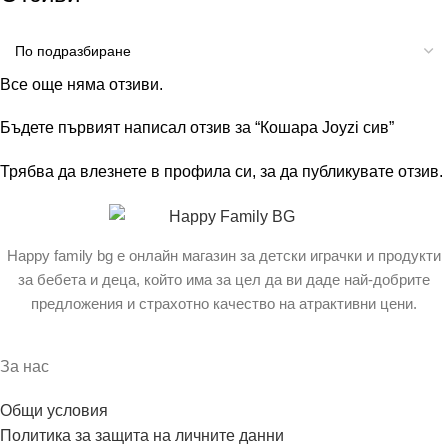
Все още няма отзиви.
Бъдете първият написал отзив за “Кошара Joyzi сив”
Трябва да
влезнете в профила си
, за да публикувате отзив.
Happy family bg е онлайн магазин за детски играчки и продукти
за бебета и деца, който има за цел да ви даде най-добрите
предложения и страхотно качество на атрактивни цени.
За нас
Общи условия
Политика за защита на личните данни