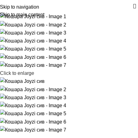
Skip to navigation
Skip to main content
Click to enlarge