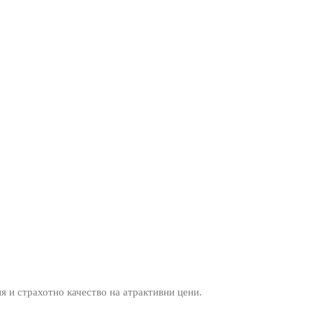
ия и страхотно качество на атрактивни цени.