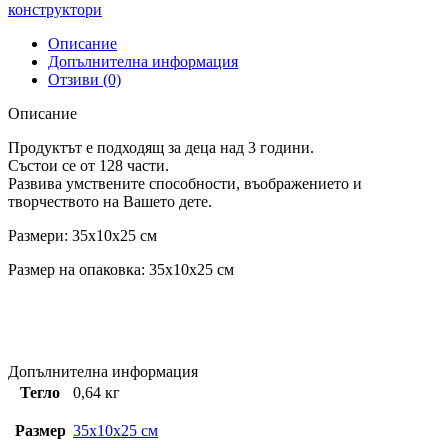
конструктори
Описание
Допълнителна информация
Отзиви (0)
Описание
Продуктът е подходящ за деца над 3 години.
Състои се от 128 части.
Развива умствените способности, въображението и
творчеството на Вашето дете.
Размери: 35x10x25 см
Размер на опаковка: 35x10x25 см
Допълнителна информация
Тегло
0,64 кг
Размер
35x10x25 см