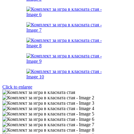
Click to enlarge