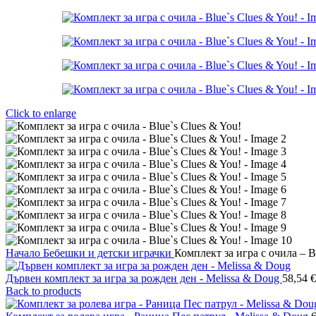
Click to enlarge
Начало
Бебешки и детски играчки
Комплект за игра с очила – B
Дървен комплект за игра за рожден ден - Melissa & Doug
58,54
€
Back to products