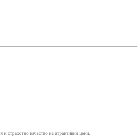
ия и страхотно качество на атрактивни цени.