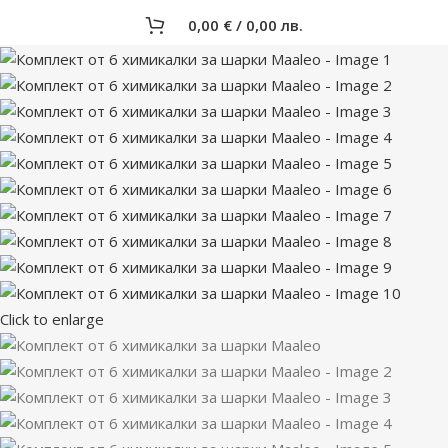
0,00
€
/ 0,00 лв.
Click to enlarge