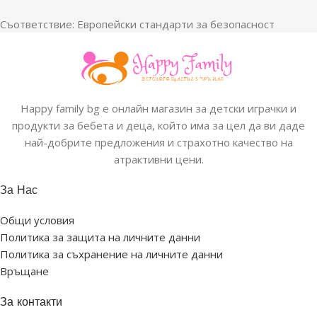
Съответствие: Европейски стандарти за безопасност
Happy family bg е онлайн магазин за детски играчки и
продукти за бебета и деца, който има за цел да ви даде
най-добрите предложения и страхотно качество на
атрактивни цени.
За Нас
Общи условия
Политика за защита на личните данни
Политика за съхранение на личните данни
Връщане
За контакти