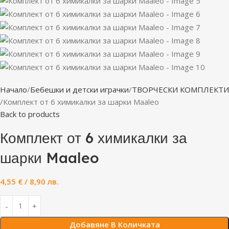
Начало
Бебешки и детски играчки
ТВОРЧЕСКИ КОМПЛЕКТИ
Комплект от 6 химикалки за шарки Maaleo
Back to products
Комплект от 6 химикалки за
шарки Maaleo
4,55
€
/ 8,90 лв.
Добавяне В Количката