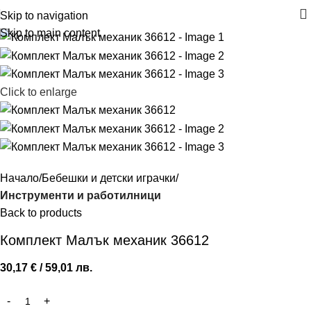
Skip to navigation
Skip to main content
Click to enlarge
Начало
Бебешки и детски играчки
Инструменти и работилници
Back to products
Комплект Малък механик 36612
30,17
€
/ 59,01 лв.