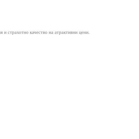
ия и страхотно качество на атрактивни цени.