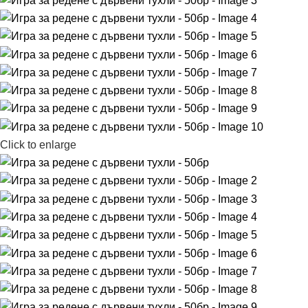
Click to enlarge