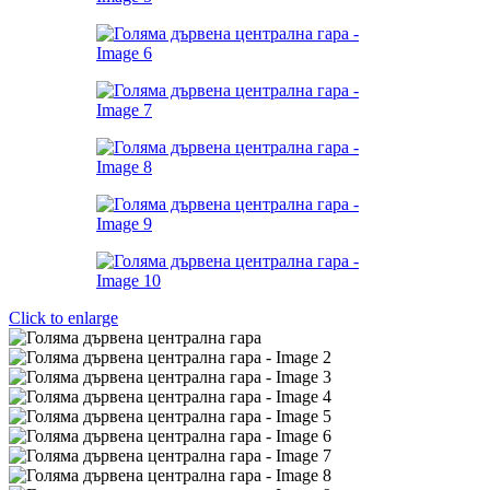
Click to enlarge