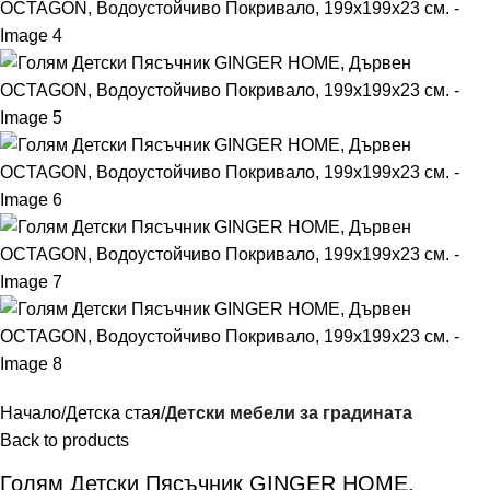
Начало
Детска стая
Детски мебели за градината
Back to products
Голям Детски Пясъчник GINGER HOME,