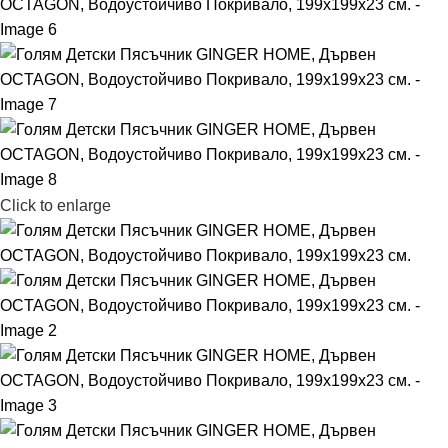
Click to enlarge