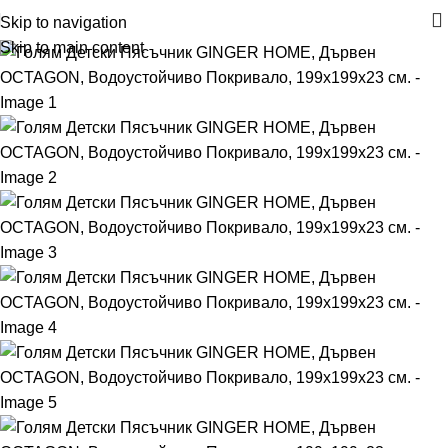
Skip to navigation
Skip to main content