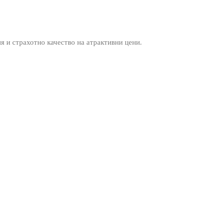
ия и страхотно качество на атрактивни цени.