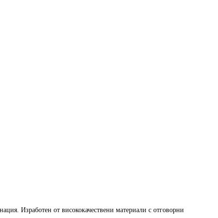
инация. Изработен от висококачествени материали с отговорни